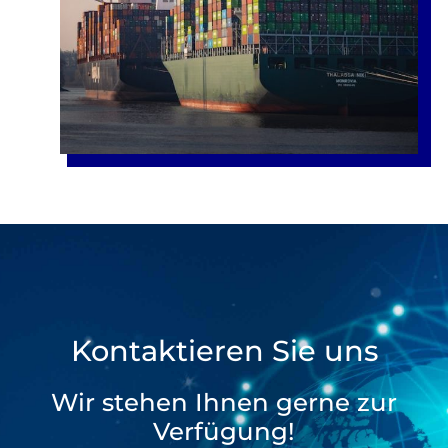
Kontaktieren Sie uns
Wir stehen Ihnen gerne zur
Verfügung!