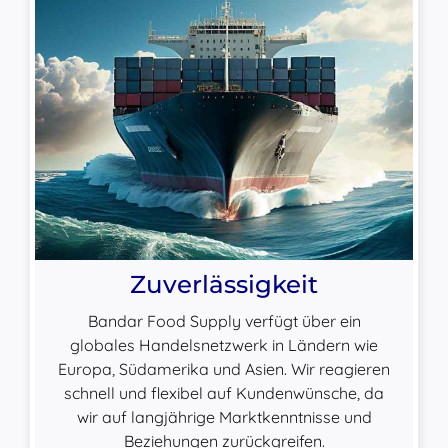
Zuverlässigkeit
Bandar Food Supply verfügt über ein
globales Handelsnetzwerk in Ländern wie
Europa, Südamerika und Asien. Wir reagieren
schnell und flexibel auf Kundenwünsche, da
wir auf langjährige Marktkenntnisse und
Beziehungen zurückgreifen.