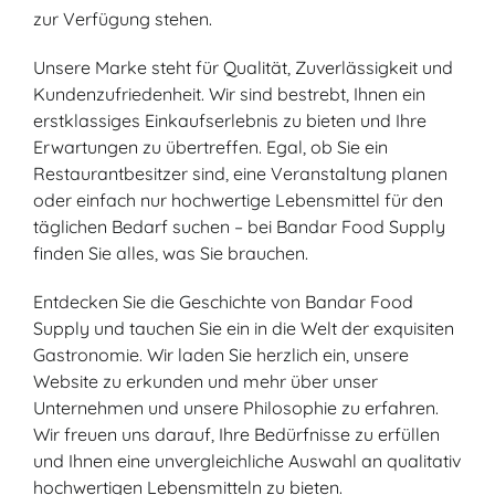
zur Verfügung stehen.
Unsere Marke steht für Qualität, Zuverlässigkeit und
Kundenzufriedenheit. Wir sind bestrebt, Ihnen ein
erstklassiges Einkaufserlebnis zu bieten und Ihre
Erwartungen zu übertreffen. Egal, ob Sie ein
Restaurantbesitzer sind, eine Veranstaltung planen
oder einfach nur hochwertige Lebensmittel für den
täglichen Bedarf suchen – bei Bandar Food Supply
finden Sie alles, was Sie brauchen.
Entdecken Sie die Geschichte von Bandar Food
Supply und tauchen Sie ein in die Welt der exquisiten
Gastronomie. Wir laden Sie herzlich ein, unsere
Website zu erkunden und mehr über unser
Unternehmen und unsere Philosophie zu erfahren.
Wir freuen uns darauf, Ihre Bedürfnisse zu erfüllen
und Ihnen eine unvergleichliche Auswahl an qualitativ
hochwertigen Lebensmitteln zu bieten.