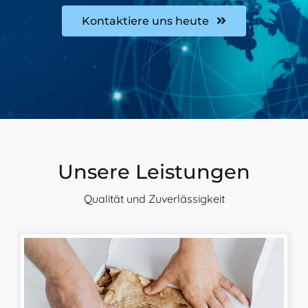
Kontaktiere uns heute
Unsere Leistungen
Qualität und Zuverlässigkeit