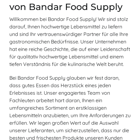
von Bandar Food Supply
Willkommen bei Bandar Food Supply! Wir sind stolz
darauf, Ihnen hochwertige Lebensmittel zu liefern
und sind Ihr vertrauenswürdiger Partner für alle Ihre
gastronomischen Bedürfnisse. Unser Unternehmen
hat eine reiche Geschichte, die auf einer Leidenschaft
für qualitativ hochwertige Lebensmittel und einem
tiefen Verständnis für die kulinarische Welt beruht.
Bei Bandar Food Supply glauben wir fest daran,
dass gutes Essen das Herzstück eines jeden
Erlebnisses ist. Unser engagiertes Team von
Fachleuten arbeitet hart daran, Ihnen ein
umfangreiches Sortiment an erstklassigen
Lebensmitteln anzubieten, um Ihre Anforderungen zu
erfüllen. Wir legen großen Wert auf die Auswahl
unserer Lieferanten, um sicherzustellen, dass nur die
besten und frischesten Produkte unseren Kunden