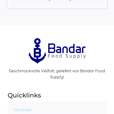
Geschmackvolle Vielfalt, geliefert von Bandar Food
Supply!
Quicklinks
Startseite