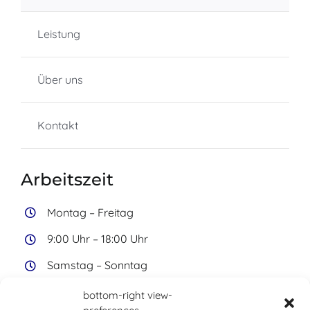
Leistung
Über uns
Kontakt
Arbeitszeit
Montag –
Freitag
9:00 Uhr – 18:00 Uhr
Samstag – Sonntag
Geschlossen
bottom-right view-