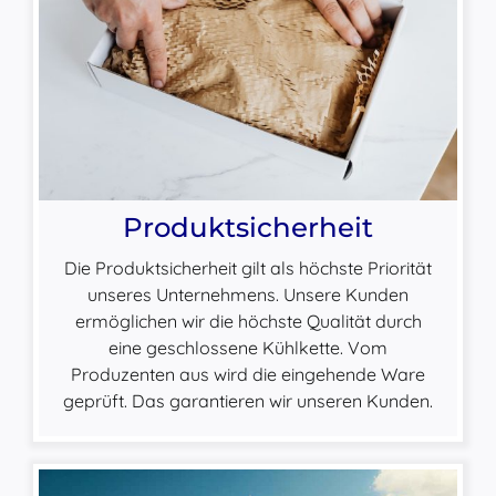
Produktsicherheit
Die Produktsicherheit gilt als höchste Priorität
unseres Unternehmens. Unsere Kunden
ermöglichen wir die höchste Qualität durch
eine geschlossene Kühlkette. Vom
Produzenten aus wird die eingehende Ware
geprüft. Das garantieren wir unseren Kunden.